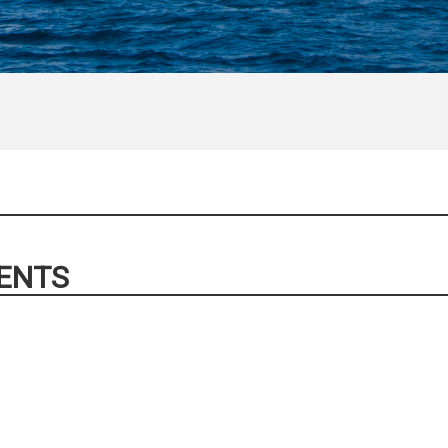
GENTS