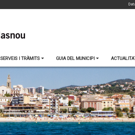
Dat
SERVEIS I TRÀMITS
GUIA DEL MUNICIPI
ACTUALITA