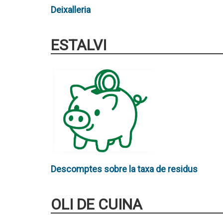
Deixalleria
ESTALVI
Descomptes sobre la taxa de residus
OLI DE CUINA