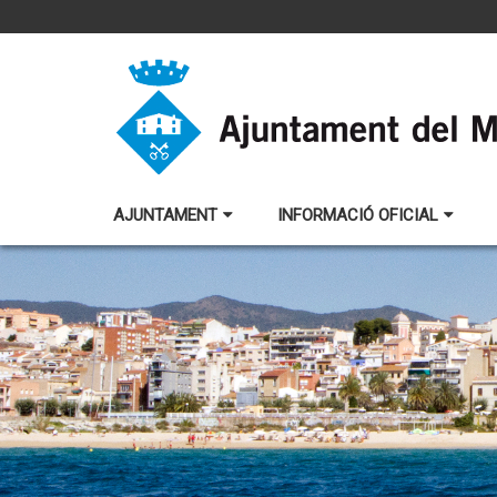
AJUNTAMENT
INFORMACIÓ OFICIAL