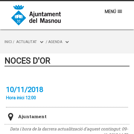
MENÚ
INICI
/
ACTUALITAT
/
AGENDA
NOCES D'OR
10/11/2018
Hora inici 12:00
Ajuntament
Data i hora de la darrera actualització d'aquest contingut:
09-