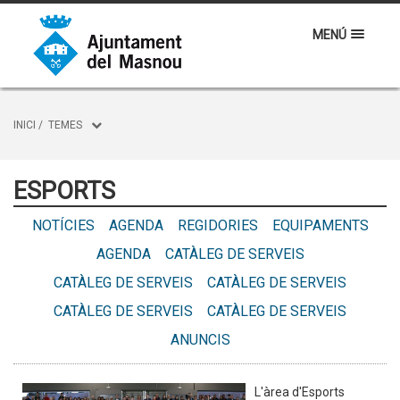
MENÚ
INICI
/
TEMES
ESPORTS
NOTÍCIES
AGENDA
REGIDORIES
EQUIPAMENTS
AGENDA
CATÀLEG DE SERVEIS
CATÀLEG DE SERVEIS
CATÀLEG DE SERVEIS
CATÀLEG DE SERVEIS
CATÀLEG DE SERVEIS
ANUNCIS
L'àrea d'Esports