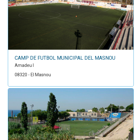
CAMP DE FUTBOL MUNICIPAL DEL MASNOU
Amadeu I
08320 - El Masnou