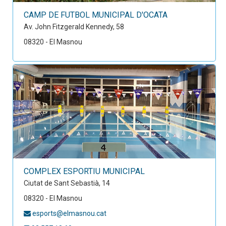
CAMP DE FUTBOL MUNICIPAL D'OCATA
Av. John Fitzgerald Kennedy, 58
08320 - El Masnou
COMPLEX ESPORTIU MUNICIPAL
Ciutat de Sant Sebastià, 14
08320 - El Masnou
esports@elmasnou.cat