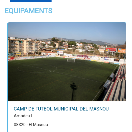
EQUIPAMENTS
CAMP DE FUTBOL MUNICIPAL DEL MASNOU
Amadeu I
08320 - El Masnou