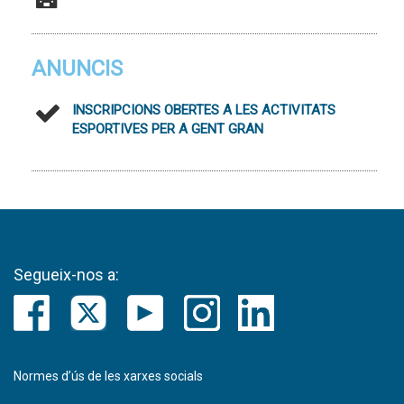
ANUNCIS
INSCRIPCIONS OBERTES A LES ACTIVITATS
ESPORTIVES PER A GENT GRAN
Segueix-nos a:
Normes d’ús de les xarxes socials