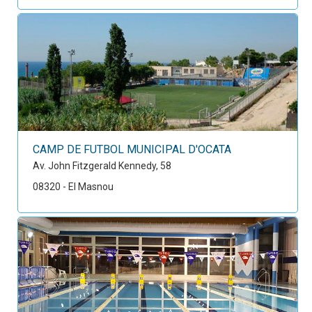
CAMP DE FUTBOL MUNICIPAL D'OCATA
Av. John Fitzgerald Kennedy, 58
08320 - El Masnou