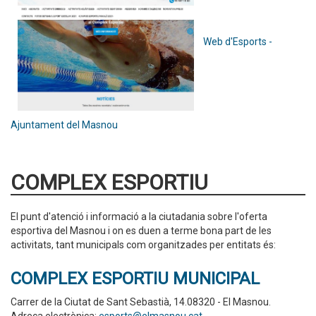
Web d'Esports -
Ajuntament del Masnou
COMPLEX ESPORTIU
El punt d'atenció i informació a la ciutadania sobre l'oferta
esportiva del Masnou i on es duen a terme bona part de les
activitats, tant municipals com organitzades per entitats és:
COMPLEX ESPORTIU MUNICIPAL
Carrer de la Ciutat de Sant Sebastià, 14.08320 - El Masnou.