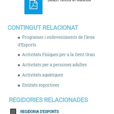
CONTINGUT RELACIONAT
Programes i esdeveniments de l'àrea
d'Esports
Activitats Físiques per a la Gent Gran
Activitats per a persones adultes
Activitats aquàtiques
Entitats esportives
REGIDORIES RELACIONADES
REGIDORIA D'ESPORTS