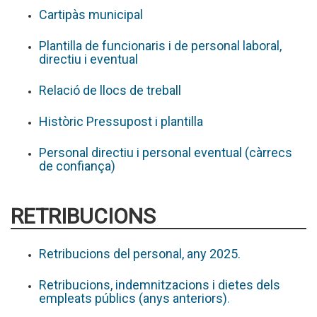
Cartipàs municipal
Plantilla de funcionaris i de personal laboral,
directiu i eventual
Relació de llocs de treball
Històric Pressupost i plantilla
Personal directiu i personal eventual (càrrecs
de confiança)
RETRIBUCIONS
Retribucions del personal, any 2025.
Retribucions, indemnitzacions i dietes dels
empleats públics (anys anteriors)
.