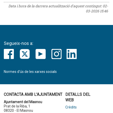
Data i hora de la darrera actualització d'aquest contingut:
02-
03-2026 15:46
Segueix-nos a:
Normes d’ús de les xarxes socials
CONTACTA AMB L'AJUNTAMENT
DETALLS DEL
WEB
Ajuntament del Masnou
Prat de la Riba, 1
Crèdits
08320 - El Masnou