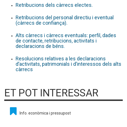
Retribucions dels càrrecs electes.
Retribucions del personal directiu i eventual
(càrrecs de confiança).
Alts càrrecs i càrrecs eventuals: perfil, dades
de contacte, retribucions, activitats i
declaracions de béns
.
Resolucions relatives a les declaracions
d’activitats, patrimonials i d’interessos dels alts
càrrecs
ET POT INTERESSAR
Info. econòmica i pressupost