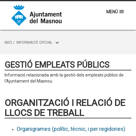
MENÚ
INICI
/
INFORMACIÓ OFICIAL
GESTIÓ EMPLEATS PÚBLICS
Informació relacionada amb la gestió dels empleats públics de
l'Ajuntament del Masnou.
ORGANITZACIÓ I RELACIÓ DE
LLOCS DE TREBALL
Organigrames (polític, tècnic, i per regidories)