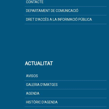
CONTACTE
DEPARTAMENT DE COMUNICACIÓ
DRET D'ACCÉS A LA INFORMACIÓ PÚBLICA
ACTUALITAT
AVISOS
GALERIA D'IMATGES
AGENDA
HISTÒRIC D'AGENDA