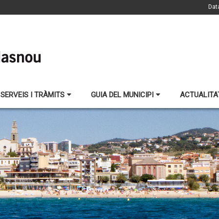
Dat
SERVEIS I TRÀMITS
GUIA DEL MUNICIPI
ACTUALITA