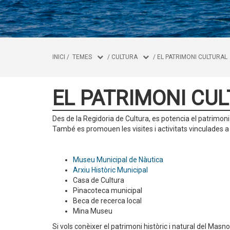
INICI
/
TEMES
/
CULTURA
/
EL PATRIMONI CULTURAL
EL PATRIMONI CU
Des de la Regidoria de Cultura, es potencia el patrimoni 
També es promouen les visites i activitats vinculades a a
Museu Municipal de Nàutica
Arxiu Històric Municipal
Casa de Cultura
Pinacoteca municipal
Beca de recerca local
Mina Museu
Si vols conèixer el patrimoni històric i natural del Masn