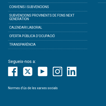
CONVENIS I SUBVENCIONS
SUBVENCIONS PROVINENTS DE FONS NEXT
GENERATION
CALENDARI LABORAL
OFERTA PÚBLICA D'OCUPACIÓ
TRANSPARÈNCIA
Segueix-nos a:
Normes d’ús de les xarxes socials