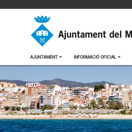
AJUNTAMENT
INFORMACIÓ OFICIAL