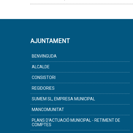
AJUNTAMENT
BENVINGUDA
ALCALDE
CONSISTORI
REGIDORIES
SUMEM SL, EMPRESA MUNICIPAL
MANCOMUNITAT
PLANS D'ACTUACIÓ MUNICIPAL - RETIMENT DE
COMPTES