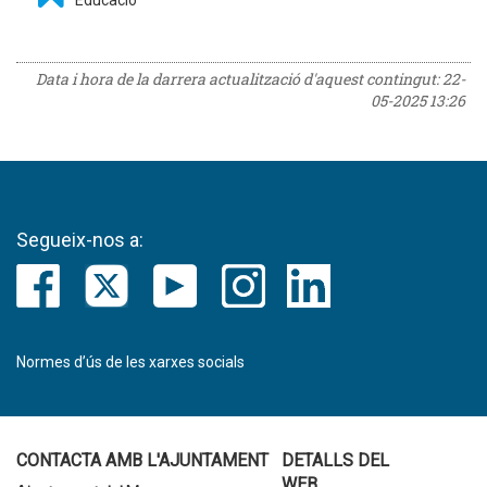
Educació
Data i hora de la darrera actualització d'aquest contingut:
22-
05-2025 13:26
Segueix-nos a:
Normes d’ús de les xarxes socials
CONTACTA AMB L'AJUNTAMENT
DETALLS DEL
WEB