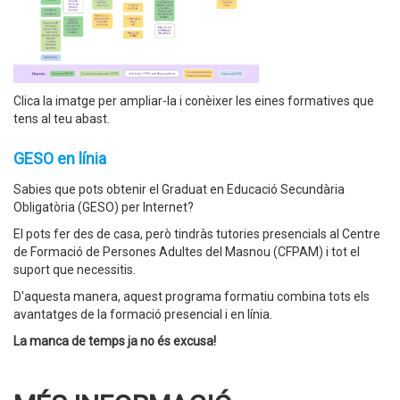
Clica la imatge per ampliar-la i conèixer les eines formatives que
tens al teu abast.
GESO en línia
Sabies que pots obtenir el Graduat en Educació Secundària
Obligatòria (GESO) per Internet?
El pots fer des de casa, però tindràs tutories presencials al Centre
de Formació de Persones Adultes del Masnou (CFPAM) i tot el
suport que necessitis.
D'aquesta manera, aquest programa formatiu combina tots els
avantatges de la formació presencial i en línia.
La manca de temps ja no és excusa!