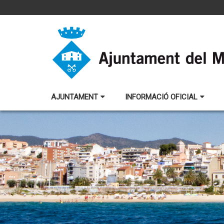
AJUNTAMENT
INFORMACIÓ OFICIAL