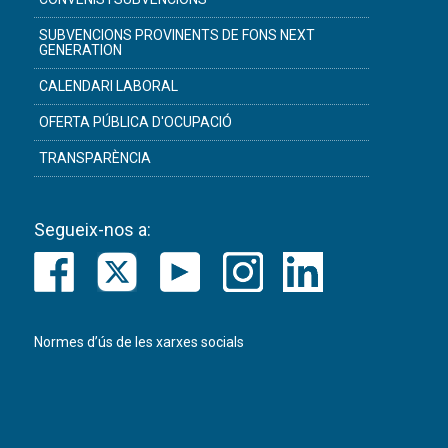
SUBVENCIONS PROVINENTS DE FONS NEXT
GENERATION
CALENDARI LABORAL
OFERTA PÚBLICA D'OCUPACIÓ
TRANSPARÈNCIA
Segueix-nos a:
Normes d’ús de les xarxes socials