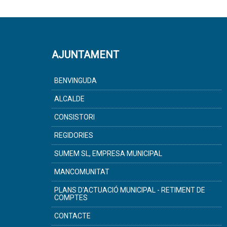
AJUNTAMENT
BENVINGUDA
ALCALDE
CONSISTORI
REGIDORIES
SUMEM SL, EMPRESA MUNICIPAL
MANCOMUNITAT
PLANS D'ACTUACIÓ MUNICIPAL - RETIMENT DE
COMPTES
CONTACTE