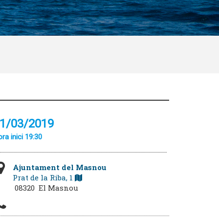
1/03/2019
ra inici 19:30
Ajuntament del Masnou
Prat de la Riba, 1
08320 El Masnou