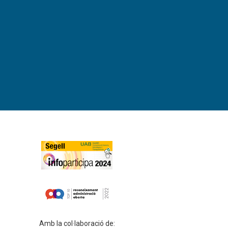
Amb la col·laboració de: