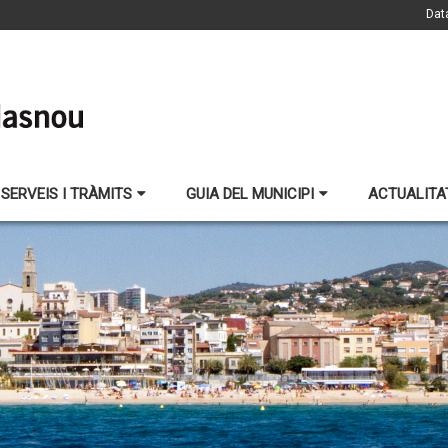
Dat
SERVEIS I TRÀMITS
GUIA DEL MUNICIPI
ACTUALITA