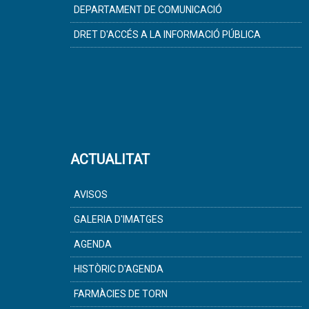
DEPARTAMENT DE COMUNICACIÓ
DRET D'ACCÉS A LA INFORMACIÓ PÚBLICA
ACTUALITAT
AVISOS
GALERIA D'IMATGES
AGENDA
HISTÒRIC D'AGENDA
FARMÀCIES DE TORN