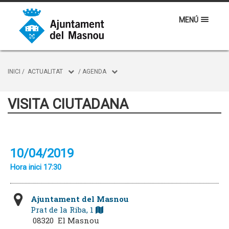
MENÚ
INICI
/
ACTUALITAT
/
AGENDA
VISITA CIUTADANA
10/04/2019
Hora inici 17:30
Ajuntament del Masnou
Prat de la Riba, 1
08320 El Masnou