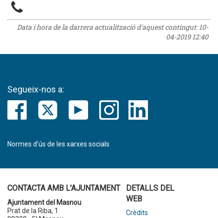
Data i hora de la darrera actualització d'aquest contingut:
10-
04-2019 12:40
Segueix-nos a:
Normes d’ús de les xarxes socials
CONTACTA AMB L'AJUNTAMENT
DETALLS DEL
WEB
Ajuntament del Masnou
Prat de la Riba, 1
Crèdits