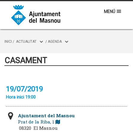
MENÚ
INICI
/
ACTUALITAT
/
AGENDA
CASAMENT
19/07/2019
Hora inici 19:00
Ajuntament del Masnou
Prat de la Riba, 1
08320 El Masnou