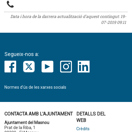
Data i hora de la darrera actualització d'aquest contingut:
19-
07-2019 09:11
Segueix-nos a:
Normes d’ús de les xarxes socials
CONTACTA AMB L'AJUNTAMENT
DETALLS DEL
WEB
Ajuntament del Masnou
Prat de la Riba, 1
Crèdits