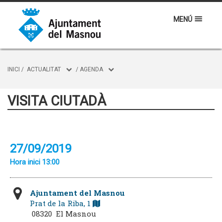
MENÚ
INICI
/
ACTUALITAT
/
AGENDA
VISITA CIUTADÀ
27/09/2019
Hora inici 13:00
Ajuntament del Masnou
Prat de la Riba, 1
08320 El Masnou