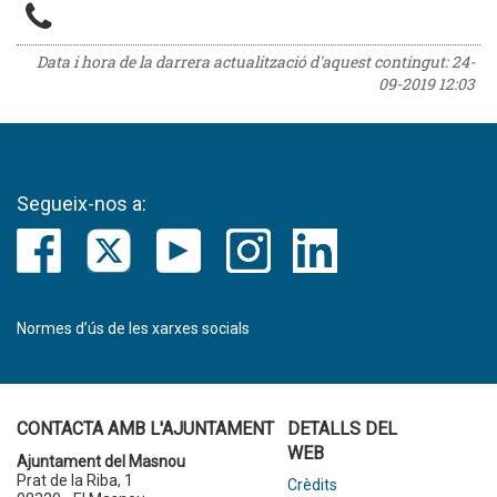
Data i hora de la darrera actualització d'aquest contingut:
24-
09-2019 12:03
Segueix-nos a:
Normes d’ús de les xarxes socials
CONTACTA AMB L'AJUNTAMENT
DETALLS DEL
WEB
Ajuntament del Masnou
Prat de la Riba, 1
Crèdits