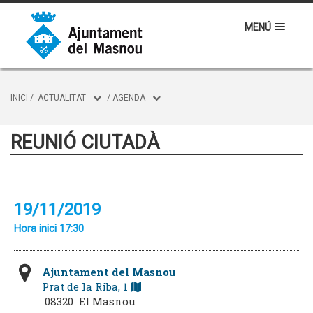
MENÚ
INICI
/
ACTUALITAT
/
AGENDA
REUNIÓ CIUTADÀ
19/11/2019
Hora inici 17:30
Ajuntament del Masnou
Prat de la Riba, 1
08320 El Masnou