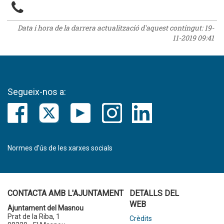
Data i hora de la darrera actualització d'aquest contingut:
19-
11-2019 09:41
Segueix-nos a:
Normes d’ús de les xarxes socials
CONTACTA AMB L'AJUNTAMENT
DETALLS DEL
WEB
Ajuntament del Masnou
Prat de la Riba, 1
Crèdits