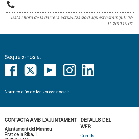
Data i hora de la darrera actualització d'aquest contingut:
19-
11-2019 10:07
Segueix-nos a:
Normes d’ús de les xarxes socials
CONTACTA AMB L'AJUNTAMENT
DETALLS DEL
WEB
Ajuntament del Masnou
Prat de la Riba, 1
Crèdits