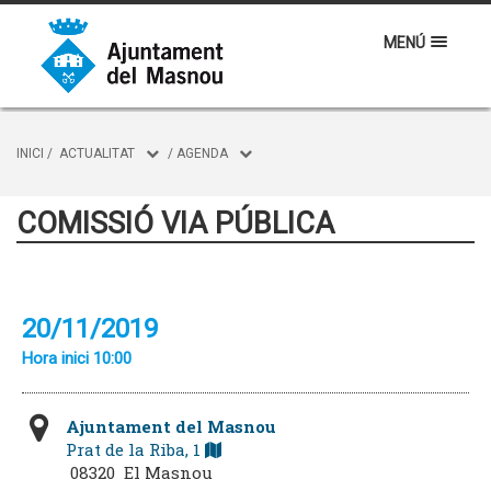
MENÚ
INICI
/
ACTUALITAT
/
AGENDA
COMISSIÓ VIA PÚBLICA
20/11/2019
Hora inici 10:00
Ajuntament del Masnou
Prat de la Riba, 1
08320 El Masnou