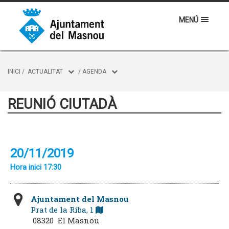
MENÚ
INICI
/
ACTUALITAT
/
AGENDA
REUNIÓ CIUTADÀ
20/11/2019
Hora inici 17:30
Ajuntament del Masnou
Prat de la Riba, 1
08320 El Masnou