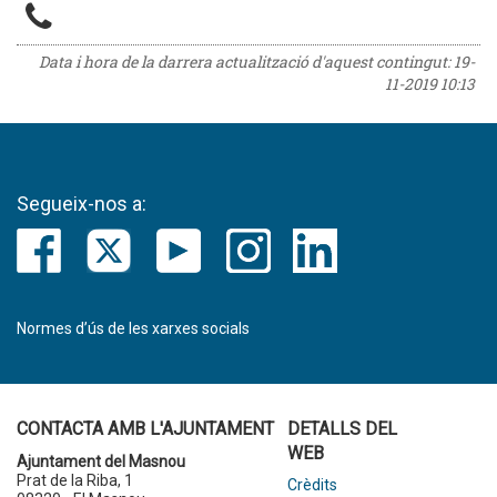
Data i hora de la darrera actualització d'aquest contingut:
19-
11-2019 10:13
Segueix-nos a:
Normes d’ús de les xarxes socials
CONTACTA AMB L'AJUNTAMENT
DETALLS DEL
WEB
Ajuntament del Masnou
Prat de la Riba, 1
Crèdits