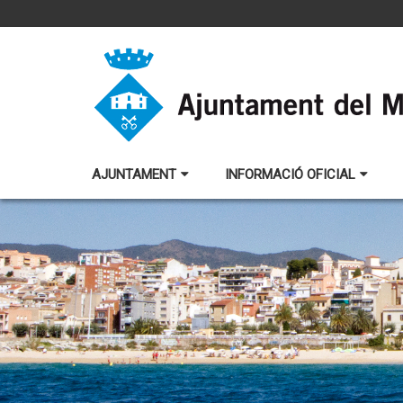
AJUNTAMENT
INFORMACIÓ OFICIAL