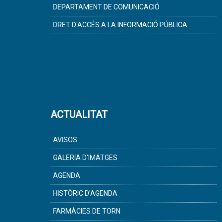
DEPARTAMENT DE COMUNICACIÓ
DRET D'ACCÉS A LA INFORMACIÓ PÚBLICA
ACTUALITAT
AVISOS
GALERIA D'IMATGES
AGENDA
HISTÒRIC D'AGENDA
FARMÀCIES DE TORN