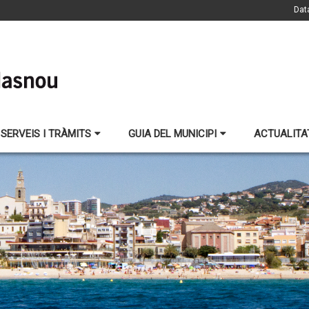
Dat
SERVEIS I TRÀMITS
GUIA DEL MUNICIPI
ACTUALITA