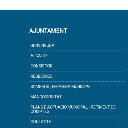
AJUNTAMENT
BENVINGUDA
ALCALDE
CONSISTORI
REGIDORIES
SUMEM SL, EMPRESA MUNICIPAL
MANCOMUNITAT
PLANS D'ACTUACIÓ MUNICIPAL - RETIMENT DE
COMPTES
CONTACTE