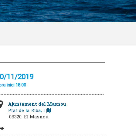
0/11/2019
ra inici 18:00
Ajuntament del Masnou
Prat de la Riba, 1
08320 El Masnou