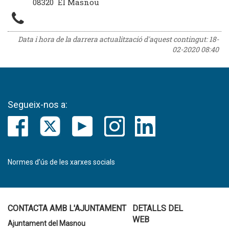
08320 El Masnou
Data i hora de la darrera actualització d'aquest contingut:
18-
02-2020 08:40
Segueix-nos a:
Normes d’ús de les xarxes socials
CONTACTA AMB L'AJUNTAMENT
DETALLS DEL
WEB
Ajuntament del Masnou