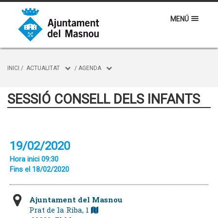
MENÚ
INICI
/
ACTUALITAT
/
AGENDA
SESSIÓ CONSELL DELS INFANTS
19/02/2020
Hora inici 09:30
Fins el 18/02/2020
Ajuntament del Masnou
Prat de la Riba, 1