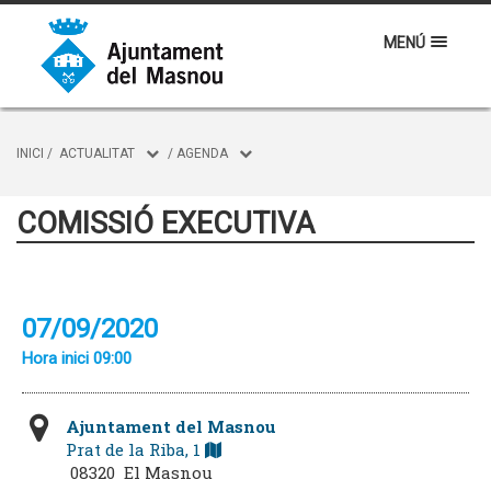
MENÚ
INICI
/
ACTUALITAT
/
AGENDA
COMISSIÓ EXECUTIVA
07/09/2020
Hora inici 09:00
Ajuntament del Masnou
Prat de la Riba, 1
08320 El Masnou