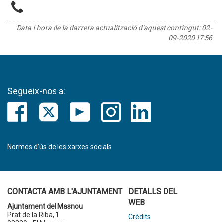
Data i hora de la darrera actualització d'aquest contingut:
02-
09-2020 17:56
Segueix-nos a:
Normes d’ús de les xarxes socials
CONTACTA AMB L'AJUNTAMENT
DETALLS DEL
WEB
Ajuntament del Masnou
Prat de la Riba, 1
Crèdits