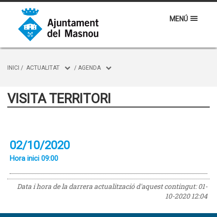
MENÚ
INICI
/
ACTUALITAT
/
AGENDA
VISITA TERRITORI
02/10/2020
Hora inici 09:00
Data i hora de la darrera actualització d'aquest contingut:
01-
10-2020 12:04