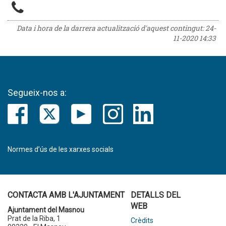
Data i hora de la darrera actualització d'aquest contingut:
24-
11-2020 14:33
Segueix-nos a:
Normes d’ús de les xarxes socials
CONTACTA AMB L'AJUNTAMENT
DETALLS DEL
WEB
Ajuntament del Masnou
Prat de la Riba, 1
Crèdits