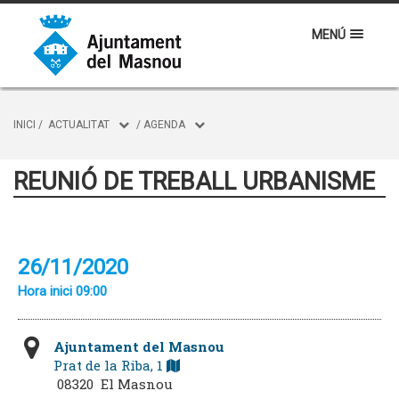
MENÚ
INICI
/
ACTUALITAT
/
AGENDA
REUNIÓ DE TREBALL URBANISME
26/11/2020
Hora inici 09:00
Ajuntament del Masnou
Prat de la Riba, 1
08320 El Masnou