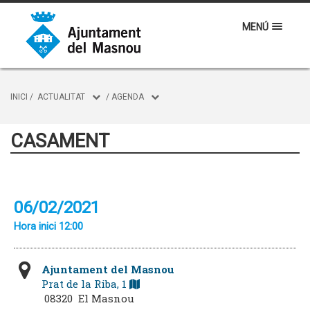
MENÚ
INICI
/
ACTUALITAT
/
AGENDA
CASAMENT
06/02/2021
Hora inici 12:00
Ajuntament del Masnou
Prat de la Riba, 1
08320 El Masnou