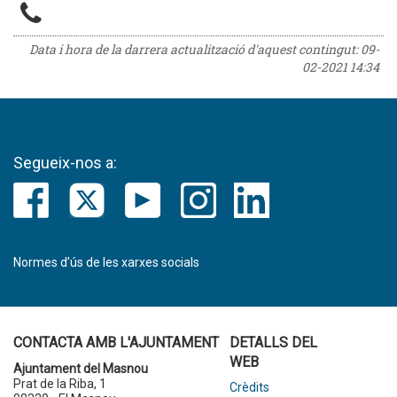
Data i hora de la darrera actualització d'aquest contingut:
09-
02-2021 14:34
Segueix-nos a:
Normes d’ús de les xarxes socials
CONTACTA AMB L'AJUNTAMENT
DETALLS DEL
WEB
Ajuntament del Masnou
Prat de la Riba, 1
Crèdits