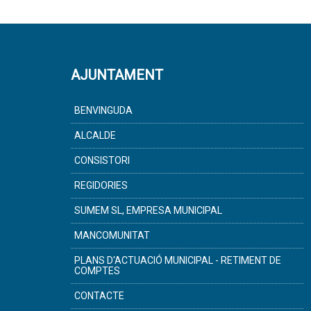
AJUNTAMENT
BENVINGUDA
ALCALDE
CONSISTORI
REGIDORIES
SUMEM SL, EMPRESA MUNICIPAL
MANCOMUNITAT
PLANS D'ACTUACIÓ MUNICIPAL - RETIMENT DE
COMPTES
CONTACTE