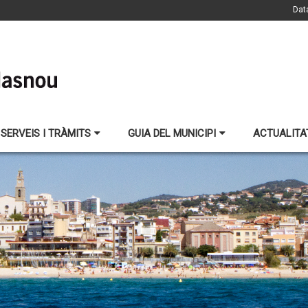
Dat
SERVEIS I TRÀMITS
GUIA DEL MUNICIPI
ACTUALITA