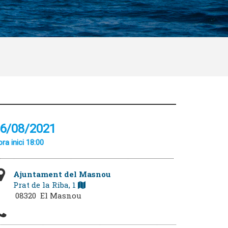
6/08/2021
ra inici 18:00
Ajuntament del Masnou
Prat de la Riba, 1
08320 El Masnou