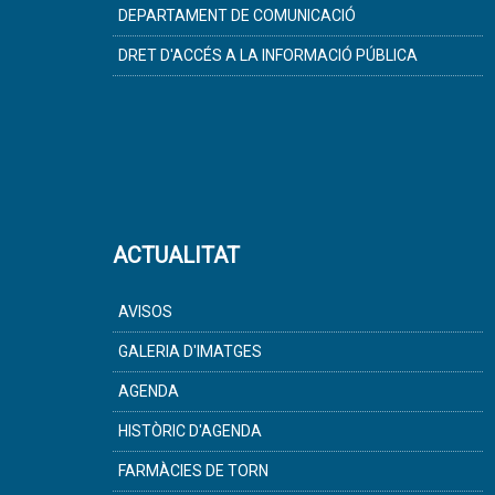
DEPARTAMENT DE COMUNICACIÓ
DRET D'ACCÉS A LA INFORMACIÓ PÚBLICA
ACTUALITAT
AVISOS
GALERIA D'IMATGES
AGENDA
HISTÒRIC D'AGENDA
FARMÀCIES DE TORN