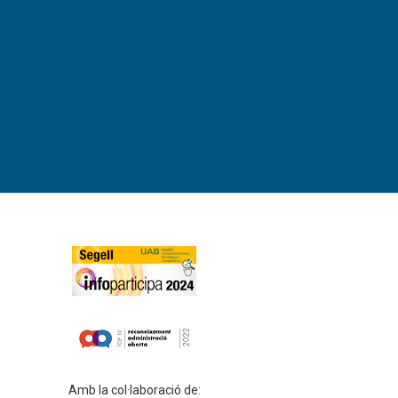
Amb la col·laboració de: