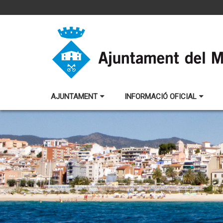
AJUNTAMENT
INFORMACIÓ OFICIAL