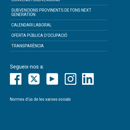
SUBVENCIONS PROVINENTS DE FONS NEXT
GENERATION
CALENDARI LABORAL
OFERTA PÚBLICA D'OCUPACIÓ
TRANSPARÈNCIA
Segueix-nos a:
Normes d’ús de les xarxes socials