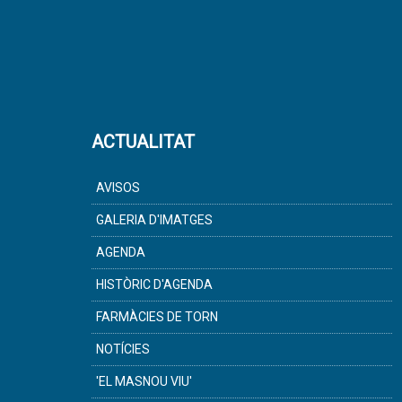
ACTUALITAT
AVISOS
GALERIA D'IMATGES
AGENDA
HISTÒRIC D'AGENDA
FARMÀCIES DE TORN
NOTÍCIES
'EL MASNOU VIU'