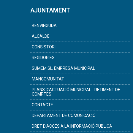
AJUNTAMENT
BENVINGUDA
ALCALDE
CONSISTORI
REGIDORIES
SUMEM SL, EMPRESA MUNICIPAL
MANCOMUNITAT
PLANS D'ACTUACIÓ MUNICIPAL - RETIMENT DE
COMPTES
CONTACTE
DEPARTAMENT DE COMUNICACIÓ
DRET D'ACCÉS A LA INFORMACIÓ PÚBLICA