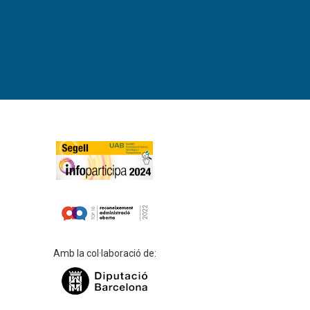
Amb la col·laboració de: