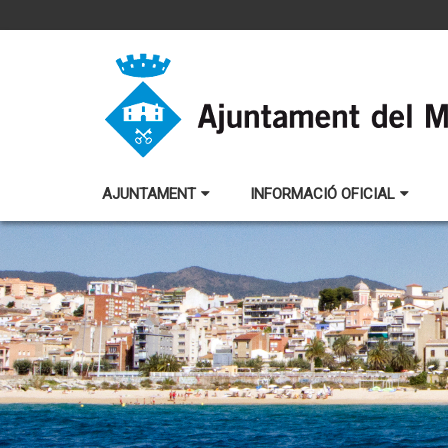
AJUNTAMENT
INFORMACIÓ OFICIAL