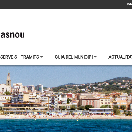
Dat
SERVEIS I TRÀMITS
GUIA DEL MUNICIPI
ACTUALITA