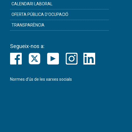
CALENDARI LABORAL
OFERTA PÚBLICA D'OCUPACIÓ
TRANSPARÈNCIA
Segueix-nos a:
Normes d’ús de les xarxes socials