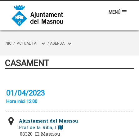
MENÚ
INICI
/
ACTUALITAT
/
AGENDA
CASAMENT
01/04/2023
Hora inici 12:00
Ajuntament del Masnou
Prat de la Riba, 1
08320 El Masnou