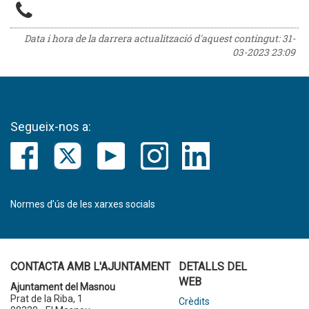
Data i hora de la darrera actualització d'aquest contingut:
31-
03-2023 23:09
Segueix-nos a:
Normes d’ús de les xarxes socials
CONTACTA AMB L'AJUNTAMENT
DETALLS DEL
WEB
Ajuntament del Masnou
Prat de la Riba, 1
Crèdits