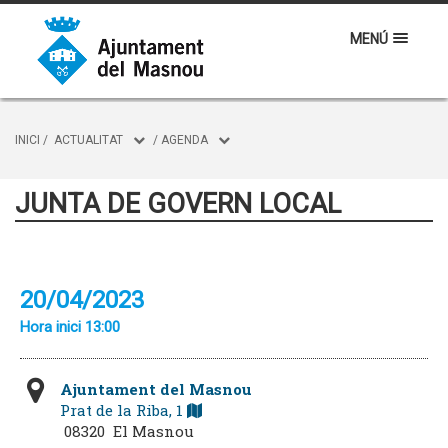
MENÚ
INICI
/
ACTUALITAT
/
AGENDA
JUNTA DE GOVERN LOCAL
20/04/2023
Hora inici 13:00
Ajuntament del Masnou
Prat de la Riba, 1
08320 El Masnou