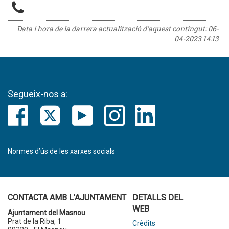
Data i hora de la darrera actualització d'aquest contingut:
06-
04-2023 14:13
Segueix-nos a:
Normes d’ús de les xarxes socials
CONTACTA AMB L'AJUNTAMENT
DETALLS DEL
WEB
Ajuntament del Masnou
Prat de la Riba, 1
Crèdits