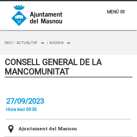
MENÚ
INICI
/
ACTUALITAT
/
AGENDA
CONSELL GENERAL DE LA
MANCOMUNITAT
27/09/2023
Hora inici 09:30
Ajuntament del Masnou