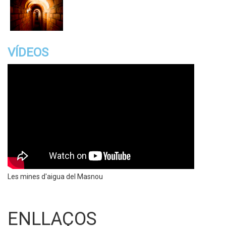
VÍDEOS
Les mines d'aigua del Masnou
ENLLAÇOS