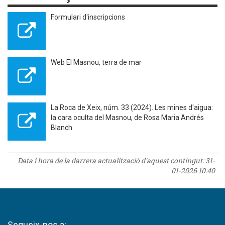
Formulari d'inscripcions
Web El Masnou, terra de mar
La Roca de Xeix, núm. 33 (2024). Les mines d'aigua:
la cara oculta del Masnou, de Rosa Maria Andrés
Blanch.
Data i hora de la darrera actualització d'aquest contingut:
31-
01-2026 10:40
Segueix-nos a: