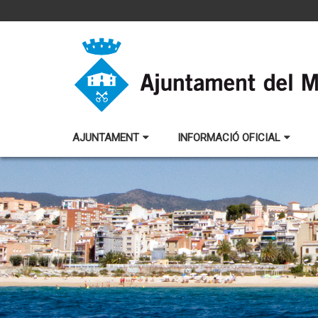
AJUNTAMENT
INFORMACIÓ OFICIAL