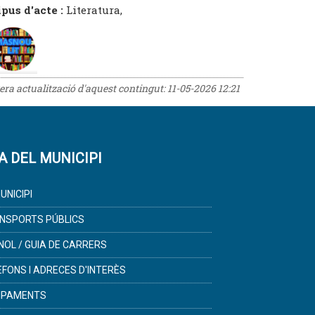
ipus d'acte :
Literatura,
rera actualització d'aquest contingut:
11-05-2026 12:21
A DEL MUNICIPI
UNICIPI
NSPORTS PÚBLICS
NOL / GUIA DE CARRERS
ÈFONS I ADRECES D'INTERÈS
IPAMENTS