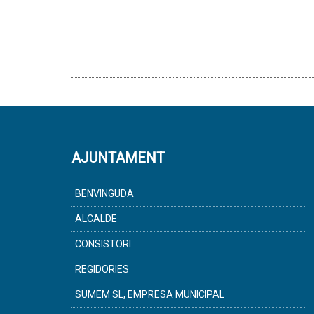
AJUNTAMENT
BENVINGUDA
ALCALDE
CONSISTORI
REGIDORIES
SUMEM SL, EMPRESA MUNICIPAL