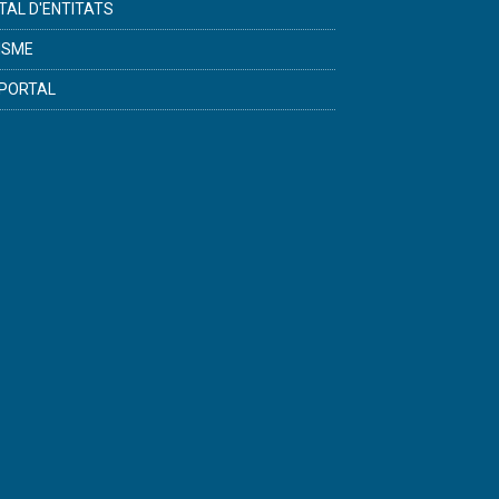
TAL D'ENTITATS
ISME
PORTAL