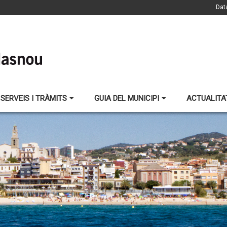
Dat
SERVEIS I TRÀMITS
GUIA DEL MUNICIPI
ACTUALITA