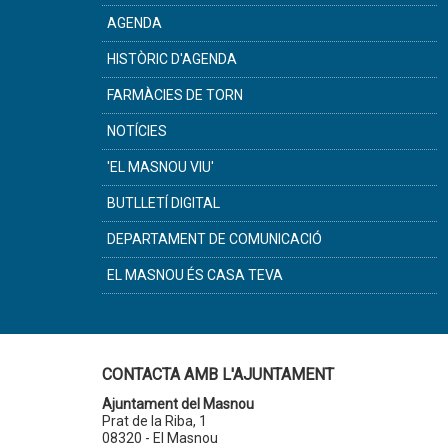
AGENDA
HISTÒRIC D'AGENDA
FARMÀCIES DE TORN
NOTÍCIES
'EL MASNOU VIU'
BUTLLETÍ DIGITAL
DEPARTAMENT DE COMUNICACIÓ
EL MASNOU ÉS CASA TEVA
CONTACTA AMB L'AJUNTAMENT
Ajuntament del Masnou
Prat de la Riba, 1
08320 - El Masnou