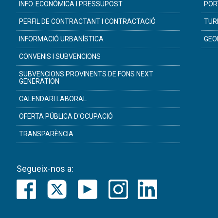
INFO. ECONÒMICA I PRESSUPOST
POR
PERFIL DE CONTRACTANT I CONTRACTACIÓ
TUR
INFORMACIÓ URBANÍSTICA
GEO
CONVENIS I SUBVENCIONS
SUBVENCIONS PROVINENTS DE FONS NEXT
GENERATION
CALENDARI LABORAL
OFERTA PÚBLICA D'OCUPACIÓ
TRANSPARÈNCIA
Segueix-nos a: