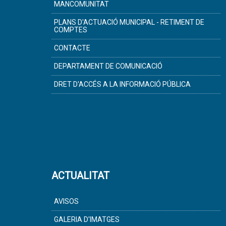
MANCOMUNITAT
PLANS D'ACTUACIÓ MUNICIPAL - RETIMENT DE
COMPTES
CONTACTE
DEPARTAMENT DE COMUNICACIÓ
DRET D'ACCÉS A LA INFORMACIÓ PÚBLICA
ACTUALITAT
AVISOS
GALERIA D'IMATGES