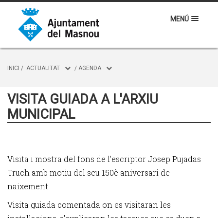
MENÚ
INICI
/
ACTUALITAT
/
AGENDA
VISITA GUIADA A L'ARXIU
MUNICIPAL
Visita i mostra del fons de l'escriptor Josep Pujadas
Truch amb motiu del seu 150è aniversari de
naixement.
Visita guiada comentada on es visitaran les