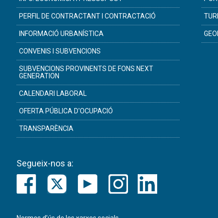
PERFIL DE CONTRACTANT I CONTRACTACIÓ
TUR
INFORMACIÓ URBANÍSTICA
GEO
CONVENIS I SUBVENCIONS
SUBVENCIONS PROVINENTS DE FONS NEXT
GENERATION
CALENDARI LABORAL
OFERTA PÚBLICA D'OCUPACIÓ
TRANSPARÈNCIA
Segueix-nos a: