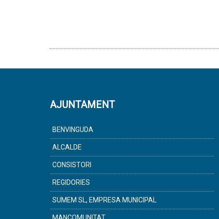
AJUNTAMENT
BENVINGUDA
ALCALDE
CONSISTORI
REGIDORIES
SUMEM SL, EMPRESA MUNICIPAL
MANCOMUNITAT