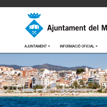
AJUNTAMENT
INFORMACIÓ OFICIAL