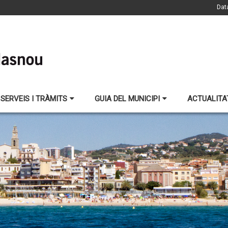
Dat
SERVEIS I TRÀMITS
GUIA DEL MUNICIPI
ACTUALITA