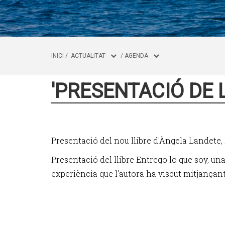
INICI
/
ACTUALITAT
/
AGENDA
'PRESENTACIÓ DE L
Presentació del nou llibre d'Àngela Landete, 
Presentació del llibre Entrego lo que soy, u
experiència que l'autora ha viscut mitjançant