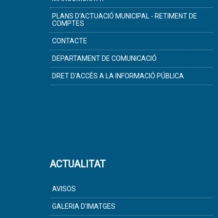
PLANS D'ACTUACIÓ MUNICIPAL - RETIMENT DE
COMPTES
CONTACTE
DEPARTAMENT DE COMUNICACIÓ
DRET D'ACCÉS A LA INFORMACIÓ PÚBLICA
ACTUALITAT
AVISOS
GALERIA D'IMATGES