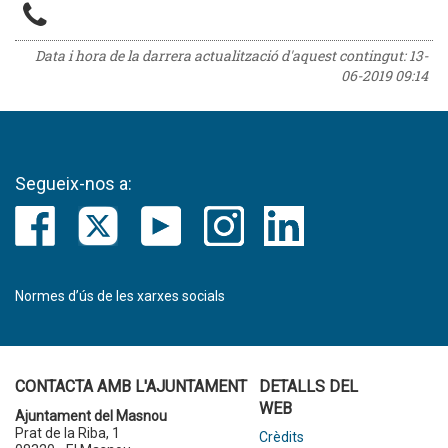
Data i hora de la darrera actualització d'aquest contingut:
13-
06-2019 09:14
Segueix-nos a:
Normes d’ús de les xarxes socials
CONTACTA AMB L'AJUNTAMENT
DETALLS DEL
WEB
Ajuntament del Masnou
Prat de la Riba, 1
Crèdits