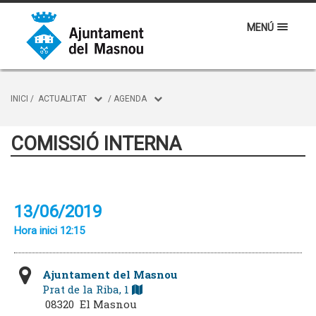
MENÚ
INICI
/
ACTUALITAT
/
AGENDA
COMISSIÓ INTERNA
13/06/2019
Hora inici 12:15
Ajuntament del Masnou
Prat de la Riba, 1
08320 El Masnou