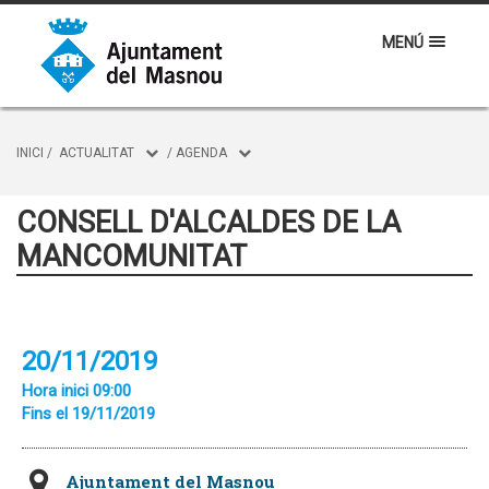
MENÚ
INICI
/
ACTUALITAT
/
AGENDA
CONSELL D'ALCALDES DE LA
MANCOMUNITAT
20/11/2019
Hora inici 09:00
Fins el 19/11/2019
Ajuntament del Masnou