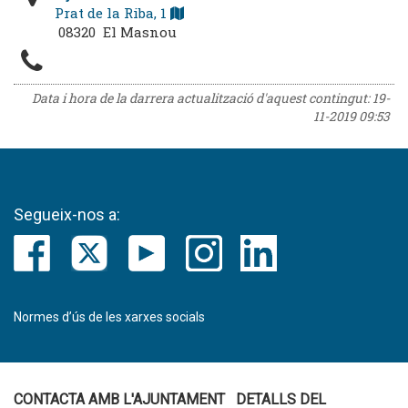
Prat de la Riba, 1
08320 El Masnou
Data i hora de la darrera actualització d'aquest contingut:
19-
11-2019 09:53
Segueix-nos a:
Normes d’ús de les xarxes socials
CONTACTA AMB L'AJUNTAMENT
DETALLS DEL