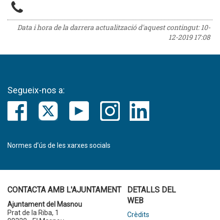
Data i hora de la darrera actualització d'aquest contingut:
10-
12-2019 17:08
Segueix-nos a:
Normes d’ús de les xarxes socials
CONTACTA AMB L'AJUNTAMENT
DETALLS DEL
WEB
Ajuntament del Masnou
Prat de la Riba, 1
Crèdits