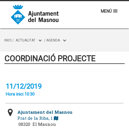
MENÚ
INICI
/
ACTUALITAT
/
AGENDA
COORDINACIÓ PROJECTE
11/12/2019
Hora inici 10:30
Ajuntament del Masnou
Prat de la Riba, 1
08320 El Masnou