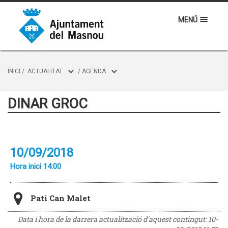
MENÚ
INICI
/
ACTUALITAT
/
AGENDA
DINAR GROC
10/09/2018
Hora inici 14:00
Pati Can Malet
Data i hora de la darrera actualització d'aquest contingut:
10-