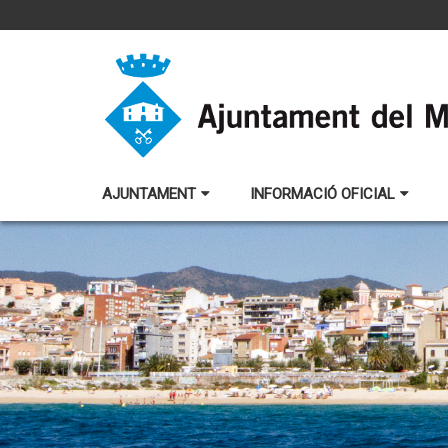
AJUNTAMENT
INFORMACIÓ OFICIAL