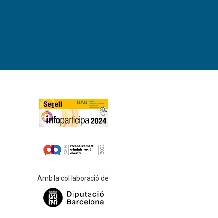
Amb la col·laboració de: