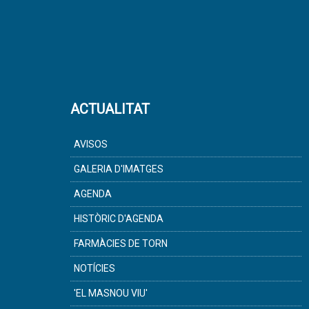
ACTUALITAT
AVISOS
GALERIA D'IMATGES
AGENDA
HISTÒRIC D'AGENDA
FARMÀCIES DE TORN
NOTÍCIES
'EL MASNOU VIU'