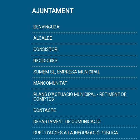
AJUNTAMENT
BENVINGUDA
ALCALDE
CONSISTORI
REGIDORIES
SUMEM SL, EMPRESA MUNICIPAL
MANCOMUNITAT
PLANS D'ACTUACIÓ MUNICIPAL - RETIMENT DE
COMPTES
CONTACTE
DEPARTAMENT DE COMUNICACIÓ
DRET D'ACCÉS A LA INFORMACIÓ PÚBLICA