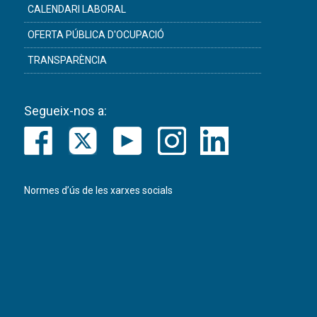
CALENDARI LABORAL
OFERTA PÚBLICA D'OCUPACIÓ
TRANSPARÈNCIA
Segueix-nos a:
Normes d’ús de les xarxes socials