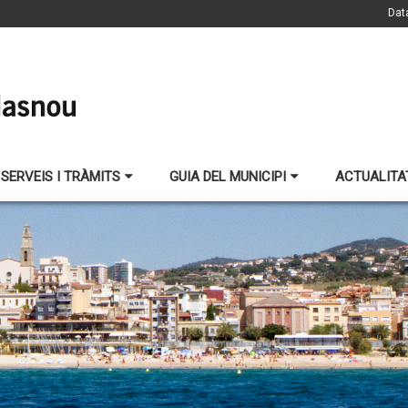
Dat
SERVEIS I TRÀMITS
GUIA DEL MUNICIPI
ACTUALITA