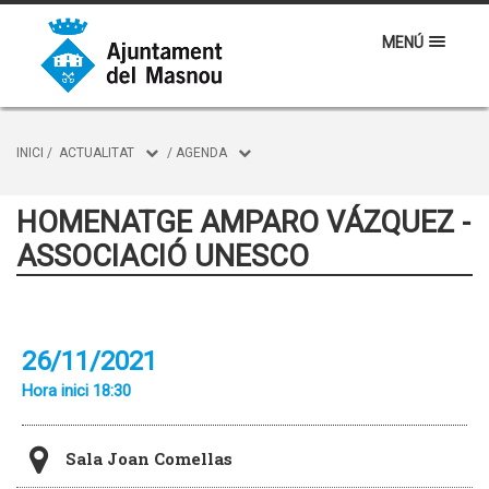
MENÚ
INICI
/
ACTUALITAT
/
AGENDA
HOMENATGE AMPARO VÁZQUEZ -
ASSOCIACIÓ UNESCO
26/11/2021
Hora inici 18:30
Sala Joan Comellas