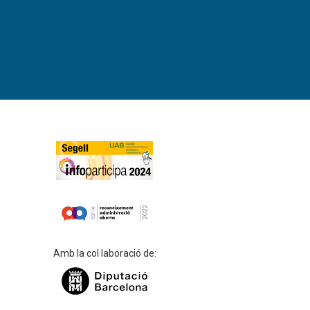
Amb la col·laboració de: