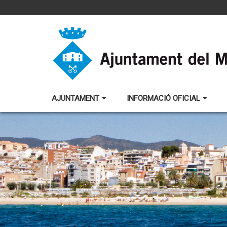
AJUNTAMENT
INFORMACIÓ OFICIAL