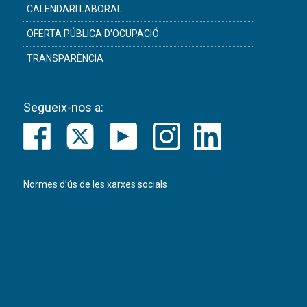
CALENDARI LABORAL
OFERTA PÚBLICA D'OCUPACIÓ
TRANSPARÈNCIA
Segueix-nos a:
Normes d’ús de les xarxes socials