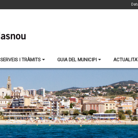
Dat
SERVEIS I TRÀMITS
GUIA DEL MUNICIPI
ACTUALITA