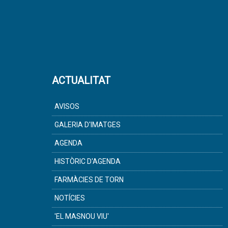
ACTUALITAT
AVISOS
GALERIA D'IMATGES
AGENDA
HISTÒRIC D'AGENDA
FARMÀCIES DE TORN
NOTÍCIES
'EL MASNOU VIU'