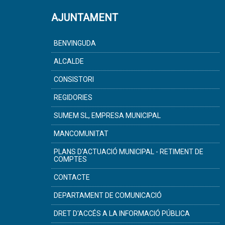
AJUNTAMENT
BENVINGUDA
ALCALDE
CONSISTORI
REGIDORIES
SUMEM SL, EMPRESA MUNICIPAL
MANCOMUNITAT
PLANS D'ACTUACIÓ MUNICIPAL - RETIMENT DE
COMPTES
CONTACTE
DEPARTAMENT DE COMUNICACIÓ
DRET D'ACCÉS A LA INFORMACIÓ PÚBLICA