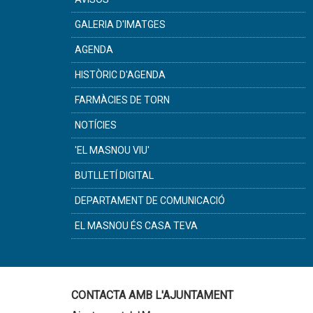
GALERIA D'IMATGES
AGENDA
HISTÒRIC D'AGENDA
FARMÀCIES DE TORN
NOTÍCIES
'EL MASNOU VIU'
BUTLLETÍ DIGITAL
DEPARTAMENT DE COMUNICACIÓ
EL MASNOU ÉS CASA TEVA
CONTACTA AMB L'AJUNTAMENT