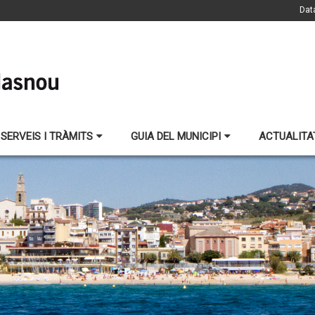
Dat
SERVEIS I TRÀMITS
GUIA DEL MUNICIPI
ACTUALITA