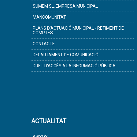
SUMEM SL, EMPRESA MUNICIPAL
MANCOMUNITAT
PLANS D'ACTUACIÓ MUNICIPAL - RETIMENT DE
COMPTES
CONTACTE
DEPARTAMENT DE COMUNICACIÓ
DRET D'ACCÉS A LA INFORMACIÓ PÚBLICA
ACTUALITAT
AVISOS