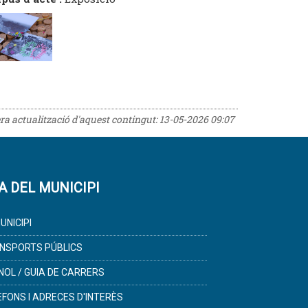
era actualització d'aquest contingut:
13-05-2026 09:07
A DEL MUNICIPI
UNICIPI
NSPORTS PÚBLICS
NOL / GUIA DE CARRERS
ÈFONS I ADRECES D'INTERÈS