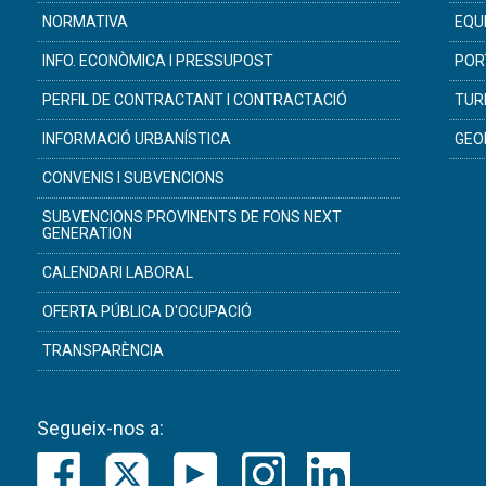
NORMATIVA
EQU
INFO. ECONÒMICA I PRESSUPOST
POR
PERFIL DE CONTRACTANT I CONTRACTACIÓ
TUR
INFORMACIÓ URBANÍSTICA
GEO
CONVENIS I SUBVENCIONS
SUBVENCIONS PROVINENTS DE FONS NEXT
GENERATION
CALENDARI LABORAL
OFERTA PÚBLICA D'OCUPACIÓ
TRANSPARÈNCIA
Segueix-nos a: