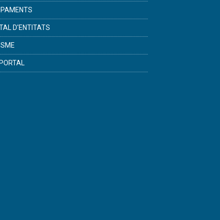
IPAMENTS
TAL D'ENTITATS
ISME
PORTAL