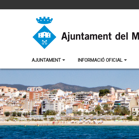
AJUNTAMENT
INFORMACIÓ OFICIAL