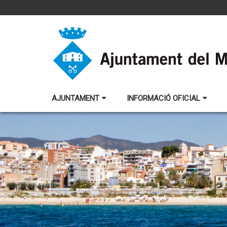
AJUNTAMENT
INFORMACIÓ OFICIAL