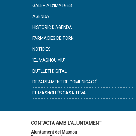
GALERIA D'IMATGES
AGENDA
HISTÒRIC D'AGENDA
FARMÀCIES DE TORN
NOTÍCIES
'EL MASNOU VIU'
BUTLLETÍ DIGITAL
DEPARTAMENT DE COMUNICACIÓ
EL MASNOU ÉS CASA TEVA
CONTACTA AMB L'AJUNTAMENT
Ajuntament del Masnou