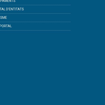
IPAMENTS
TAL D'ENTITATS
ISME
PORTAL