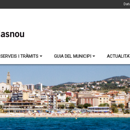
Dat
SERVEIS I TRÀMITS
GUIA DEL MUNICIPI
ACTUALITA