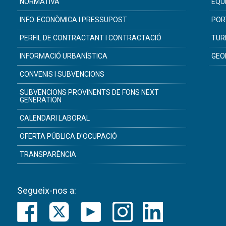
NORMATIVA
EQU
INFO. ECONÒMICA I PRESSUPOST
POR
PERFIL DE CONTRACTANT I CONTRACTACIÓ
TUR
INFORMACIÓ URBANÍSTICA
GEO
CONVENIS I SUBVENCIONS
SUBVENCIONS PROVINENTS DE FONS NEXT
GENERATION
CALENDARI LABORAL
OFERTA PÚBLICA D'OCUPACIÓ
TRANSPARÈNCIA
Segueix-nos a: