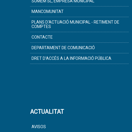
SUMEM SL, EMPRESA MUNICIPAL
MANCOMUNITAT
PLANS D'ACTUACIÓ MUNICIPAL - RETIMENT DE
COMPTES
CONTACTE
DEPARTAMENT DE COMUNICACIÓ
DRET D'ACCÉS A LA INFORMACIÓ PÚBLICA
ACTUALITAT
AVISOS