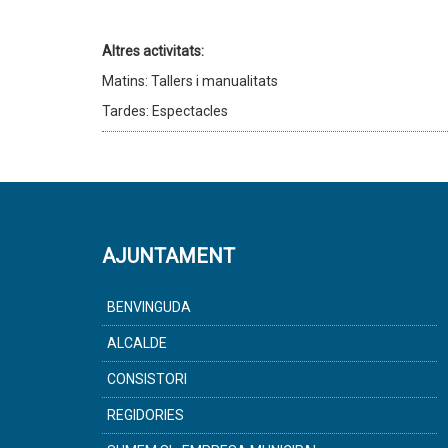
Altres activitats:
Matins: Tallers i manualitats
Tardes: Espectacles
AJUNTAMENT
BENVINGUDA
ALCALDE
CONSISTORI
REGIDORIES