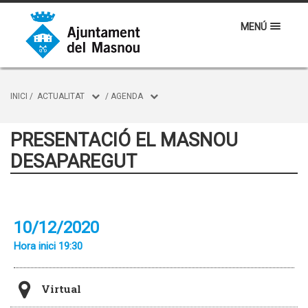
MENÚ
INICI
/
ACTUALITAT
/
AGENDA
PRESENTACIÓ EL MASNOU
DESAPAREGUT
10/12/2020
Hora inici 19:30
Virtual