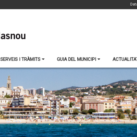
Dat
SERVEIS I TRÀMITS
GUIA DEL MUNICIPI
ACTUALITA