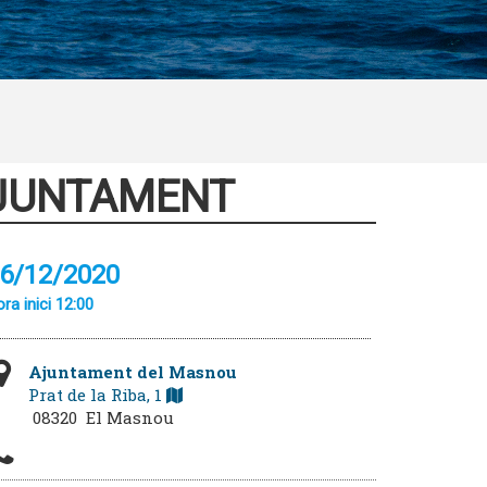
AJUNTAMENT
6/12/2020
ra inici 12:00
Ajuntament del Masnou
Prat de la Riba, 1
08320 El Masnou