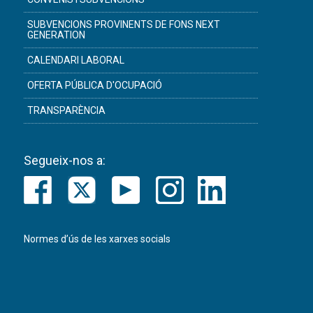
SUBVENCIONS PROVINENTS DE FONS NEXT
GENERATION
CALENDARI LABORAL
OFERTA PÚBLICA D'OCUPACIÓ
TRANSPARÈNCIA
Segueix-nos a:
Normes d’ús de les xarxes socials