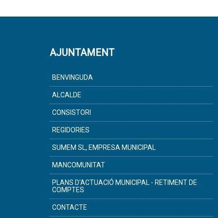
AJUNTAMENT
BENVINGUDA
ALCALDE
CONSISTORI
REGIDORIES
SUMEM SL, EMPRESA MUNICIPAL
MANCOMUNITAT
PLANS D'ACTUACIÓ MUNICIPAL - RETIMENT DE
COMPTES
CONTACTE