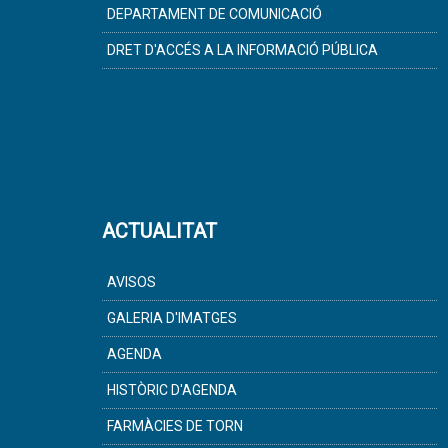
DEPARTAMENT DE COMUNICACIÓ
DRET D'ACCÉS A LA INFORMACIÓ PÚBLICA
ACTUALITAT
AVISOS
GALERIA D'IMATGES
AGENDA
HISTÒRIC D'AGENDA
FARMÀCIES DE TORN