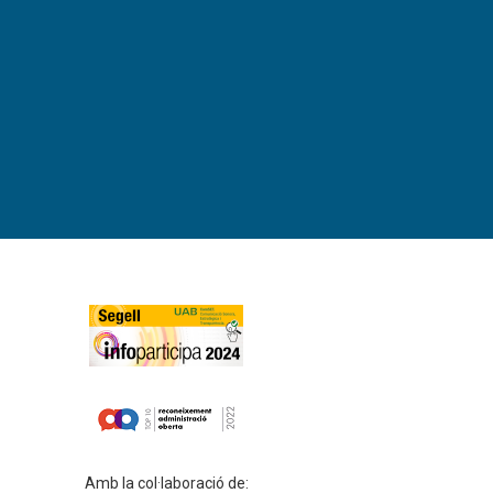
Amb la col·laboració de: