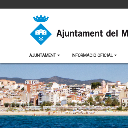
AJUNTAMENT
INFORMACIÓ OFICIAL