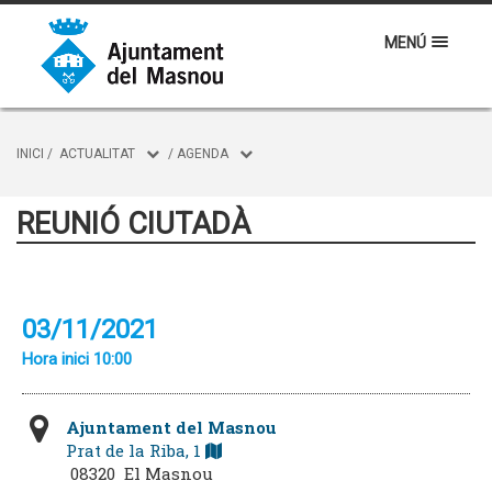
MENÚ
INICI
/
ACTUALITAT
/
AGENDA
REUNIÓ CIUTADÀ
03/11/2021
Hora inici 10:00
Ajuntament del Masnou
Prat de la Riba, 1
08320 El Masnou