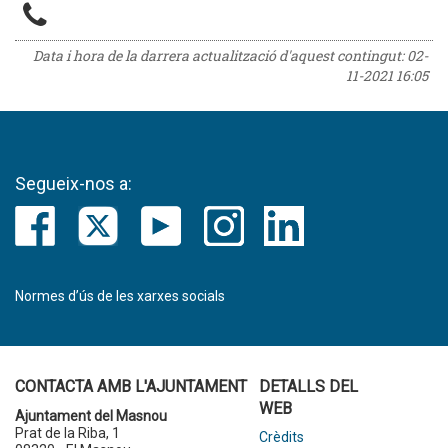
Data i hora de la darrera actualització d'aquest contingut:
02-
11-2021 16:05
Segueix-nos a:
Normes d’ús de les xarxes socials
CONTACTA AMB L'AJUNTAMENT
DETALLS DEL
WEB
Ajuntament del Masnou
Prat de la Riba, 1
Crèdits