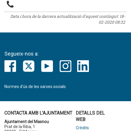
Data i hora de la darrera actualització d'aquest contingut:
18-
02-2020 08:32
Segueix-nos a:
Normes d’ús de les xarxes socials
CONTACTA AMB L'AJUNTAMENT
DETALLS DEL
WEB
Ajuntament del Masnou
Prat de la Riba, 1
Crèdits