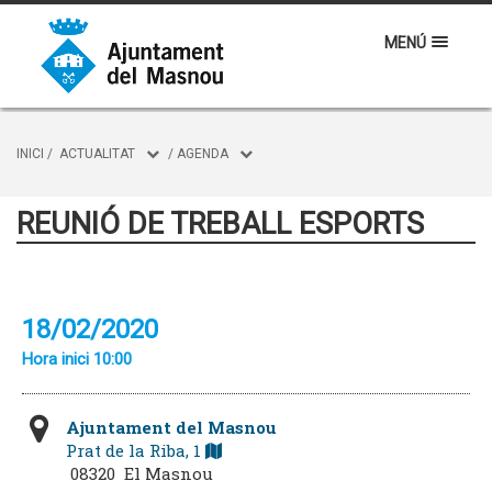
MENÚ
INICI
/
ACTUALITAT
/
AGENDA
REUNIÓ DE TREBALL ESPORTS
18/02/2020
Hora inici 10:00
Ajuntament del Masnou
Prat de la Riba, 1
08320 El Masnou