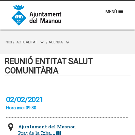
MENÚ
INICI
/
ACTUALITAT
/
AGENDA
REUNIÓ ENTITAT SALUT
COMUNITÀRIA
02/02/2021
Hora inici 09:30
Ajuntament del Masnou
Prat de la Riba, 1