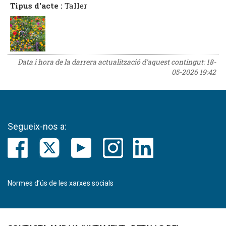
Tipus d'acte :
Taller
Data i hora de la darrera actualització d'aquest contingut:
18-
05-2026 19:42
Segueix-nos a:
Normes d’ús de les xarxes socials