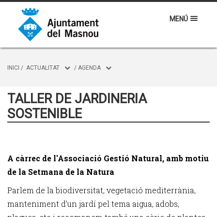
MENÚ
INICI
/
ACTUALITAT
/
AGENDA
TALLER DE JARDINERIA
SOSTENIBLE
A càrrec de l'Associació Gestió Natural, amb motiu
de la Setmana de la Natura
Parlem de la biodiversitat, vegetació mediterrània,
manteniment d’un jardí pel tema aigua, adobs,