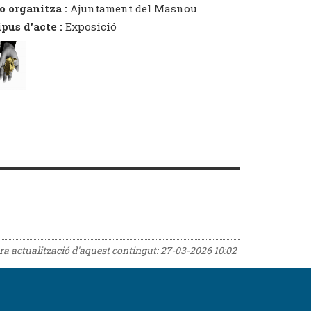
o organitza :
Ajuntament del Masnou
ipus d'acte :
Exposició
era actualització d'aquest contingut:
27-03-2026 10:02