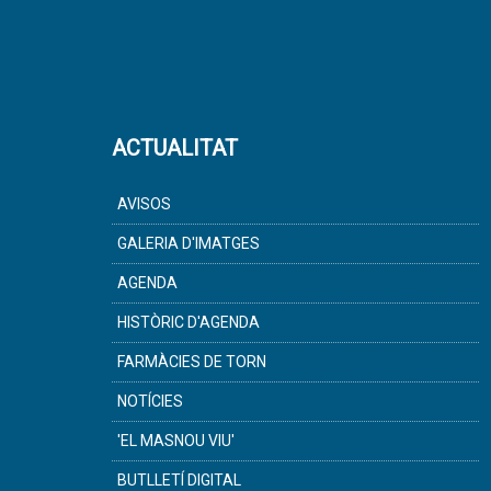
ACTUALITAT
AVISOS
GALERIA D'IMATGES
AGENDA
HISTÒRIC D'AGENDA
FARMÀCIES DE TORN
NOTÍCIES
'EL MASNOU VIU'
BUTLLETÍ DIGITAL