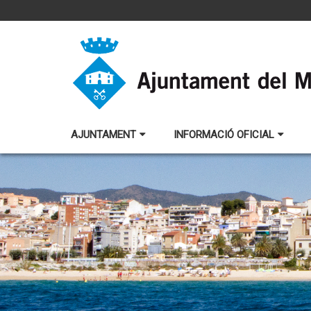
AJUNTAMENT
INFORMACIÓ OFICIAL