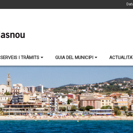
Dat
SERVEIS I TRÀMITS
GUIA DEL MUNICIPI
ACTUALITA