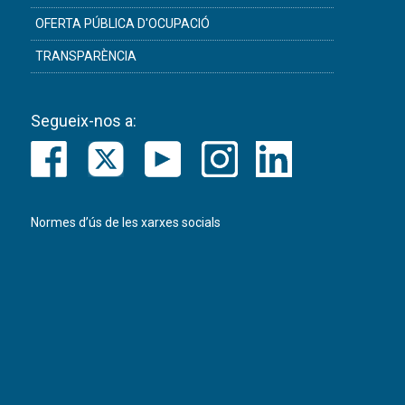
OFERTA PÚBLICA D'OCUPACIÓ
TRANSPARÈNCIA
Segueix-nos a:
Normes d’ús de les xarxes socials