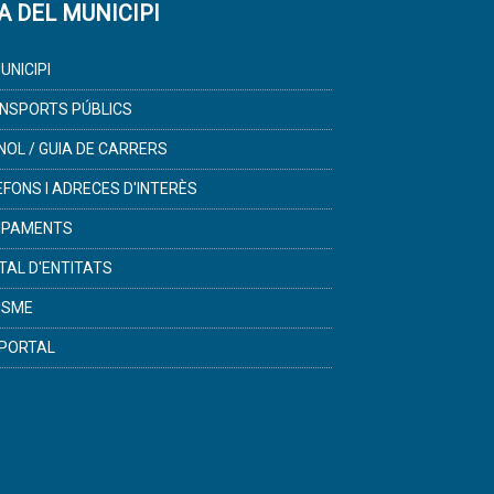
A DEL MUNICIPI
UNICIPI
NSPORTS PÚBLICS
NOL / GUIA DE CARRERS
ÈFONS I ADRECES D'INTERÈS
IPAMENTS
TAL D'ENTITATS
ISME
PORTAL