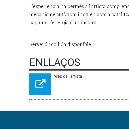
L’experiència ha permès a l’artista compren
mecanisme autònom i actuen com a catalitza
capturar l’energia d’un instant.
Servei d'acollida disponible.
ENLLAÇOS
Web de l'artista