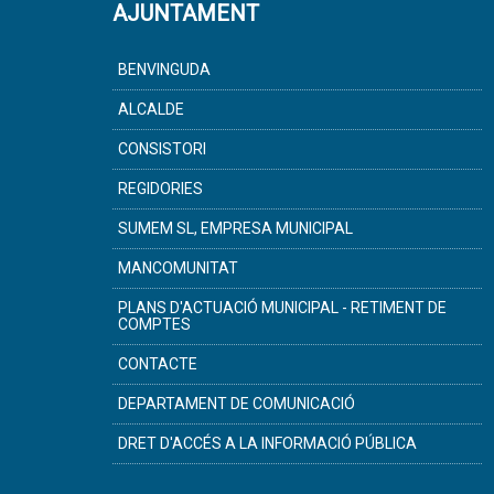
AJUNTAMENT
BENVINGUDA
ALCALDE
CONSISTORI
REGIDORIES
SUMEM SL, EMPRESA MUNICIPAL
MANCOMUNITAT
PLANS D'ACTUACIÓ MUNICIPAL - RETIMENT DE
COMPTES
CONTACTE
DEPARTAMENT DE COMUNICACIÓ
DRET D'ACCÉS A LA INFORMACIÓ PÚBLICA