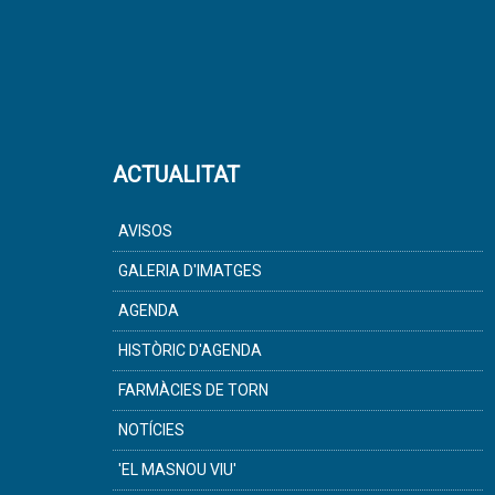
ACTUALITAT
AVISOS
GALERIA D'IMATGES
AGENDA
HISTÒRIC D'AGENDA
FARMÀCIES DE TORN
NOTÍCIES
'EL MASNOU VIU'