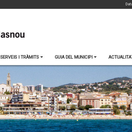
Dat
SERVEIS I TRÀMITS
GUIA DEL MUNICIPI
ACTUALITA