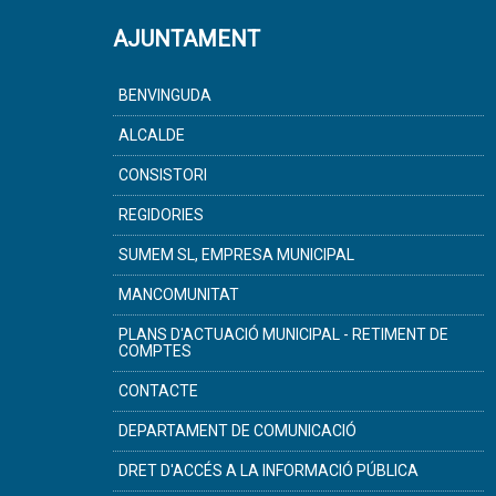
AJUNTAMENT
BENVINGUDA
ALCALDE
CONSISTORI
REGIDORIES
SUMEM SL, EMPRESA MUNICIPAL
MANCOMUNITAT
PLANS D'ACTUACIÓ MUNICIPAL - RETIMENT DE
COMPTES
CONTACTE
DEPARTAMENT DE COMUNICACIÓ
DRET D'ACCÉS A LA INFORMACIÓ PÚBLICA