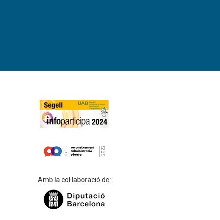
Amb la col·laboració de: