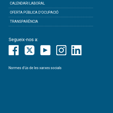
CALENDARI LABORAL
OFERTA PÚBLICA D'OCUPACIÓ
TRANSPARÈNCIA
Segueix-nos a:
Normes d’ús de les xarxes socials