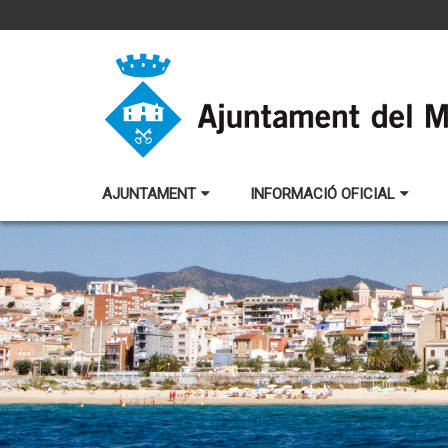
AJUNTAMENT
INFORMACIÓ OFICIAL