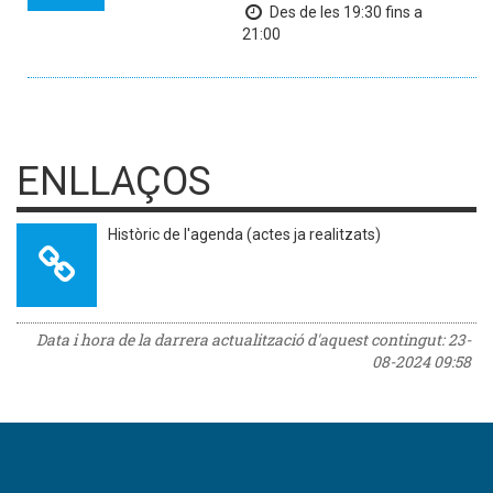
Des de les 19:30 fins a
21:00
ENLLAÇOS
Històric de l'agenda (actes ja realitzats)
Data i hora de la darrera actualització d'aquest contingut:
23-
08-2024 09:58