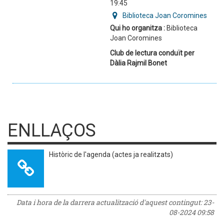
19:45
Biblioteca Joan Coromines
Qui ho organitza :
Biblioteca
Joan Coromines
Club de lectura conduït per
Dàlia Rajmil Bonet
ENLLAÇOS
Històric de l'agenda (actes ja realitzats)
Data i hora de la darrera actualització d'aquest contingut:
23-
08-2024 09:58