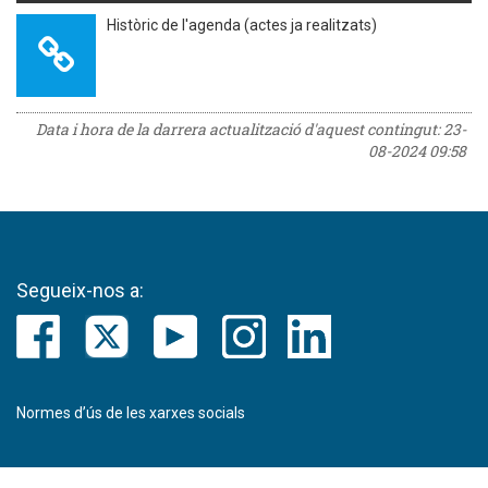
Històric de l'agenda (actes ja realitzats)
Data i hora de la darrera actualització d'aquest contingut:
23-
08-2024 09:58
Segueix-nos a:
Normes d’ús de les xarxes socials