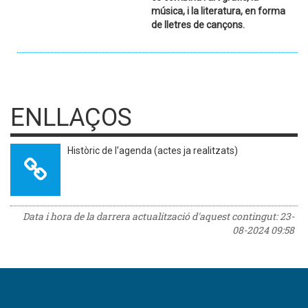
música, i la literatura, en forma
de lletres de cançons.
ENLLAÇOS
Històric de l'agenda (actes ja realitzats)
Data i hora de la darrera actualització d'aquest contingut:
23-
08-2024 09:58