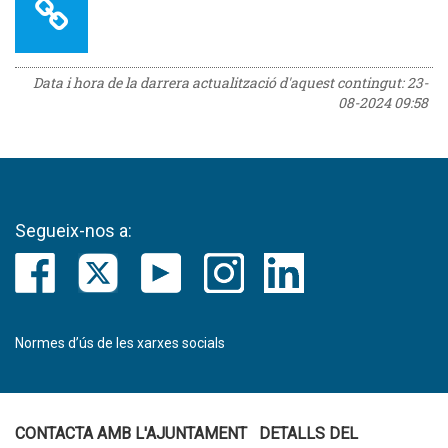
Data i hora de la darrera actualització d'aquest contingut:
23-
08-2024 09:58
Segueix-nos a:
Normes d’ús de les xarxes socials
CONTACTA AMB L'AJUNTAMENT
DETALLS DEL